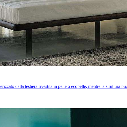
izzato dalla testiera rivestita in pelle o ecopelle, mentre la struttura p